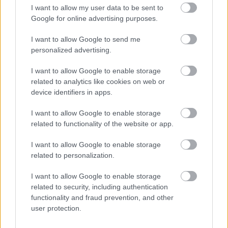
I want to allow my user data to be sent to
Google for online advertising purposes.
I want to allow Google to send me
personalized advertising.
Luciana Barroso és Matt Damon
I want to allow Google to enable storage
related to analytics like cookies on web or
device identifiers in apps.
I want to allow Google to enable storage
related to functionality of the website or app.
I want to allow Google to enable storage
related to personalization.
I want to allow Google to enable storage
related to security, including authentication
functionality and fraud prevention, and other
user protection.