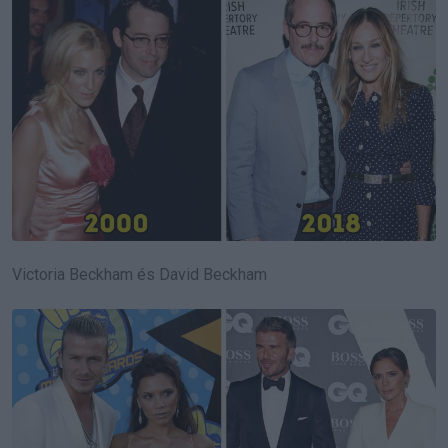
Victoria Beckham és David Beckham