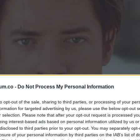
um.co -
Do Not Process My Personal Information
to opt-out of the sale, sharing to third parties, or processing of your per
formation for targeted advertising by us, please use the below opt-out s
r selection. Please note that after your opt-out request is processed y
eing interest-based ads based on personal information utilized by us or
disclosed to third parties prior to your opt-out. You may separately opt-
losure of your personal information by third parties on the IAB’s list of