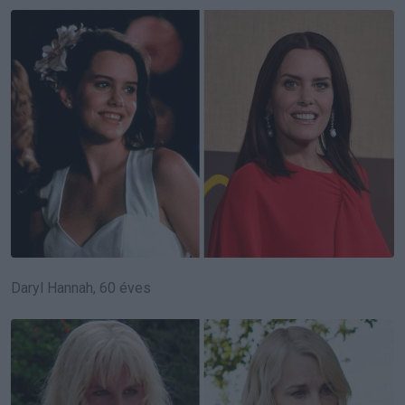
Daryl Hannah, 60 éves