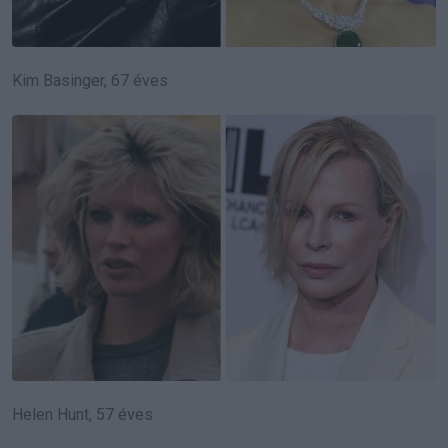
Kim Basinger, 67 éves
Helen Hunt, 57 éves