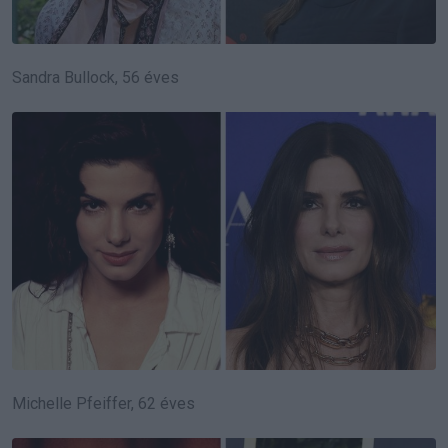
Sandra Bullock, 56 éves
Michelle Pfeiffer, 62 éves