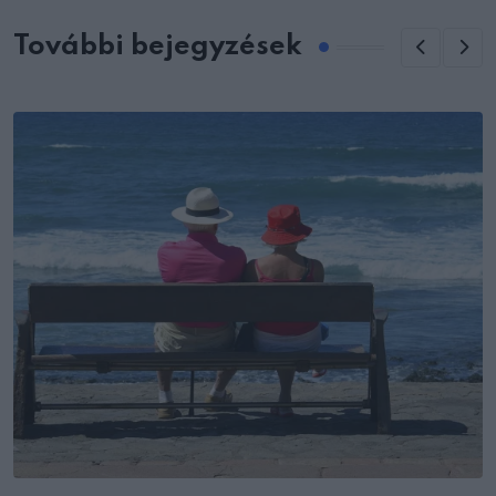
További bejegyzések