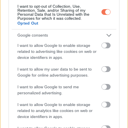
I want to opt-out of Collection, Use,
Retention, Sale, and/or Sharing of my
Personal Data that Is Unrelated with the
Purposes for which it was collected.
Opted Out
Google consents
I want to allow Google to enable storage
related to advertising like cookies on web or
device identifiers in apps.
I want to allow my user data to be sent to
Robin Wright, 54 éves
Google for online advertising purposes.
I want to allow Google to send me
personalized advertising.
I want to allow Google to enable storage
related to analytics like cookies on web or
device identifiers in apps.