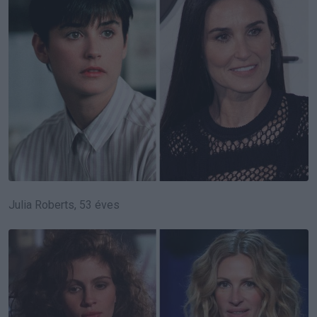
Julia Roberts, 53 éves