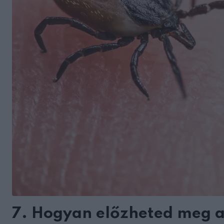
7. Hogyan előzheted meg a 