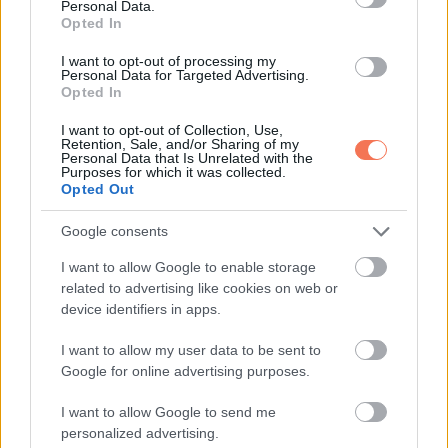
Personal Data.
Opted In
I want to opt-out of processing my
Personal Data for Targeted Advertising.
Opted In
I want to opt-out of Collection, Use,
Retention, Sale, and/or Sharing of my
Personal Data that Is Unrelated with the
Purposes for which it was collected.
Opted Out
Google consents
I want to allow Google to enable storage
related to advertising like cookies on web or
device identifiers in apps.
I want to allow my user data to be sent to
Google for online advertising purposes.
I want to allow Google to send me
personalized advertising.