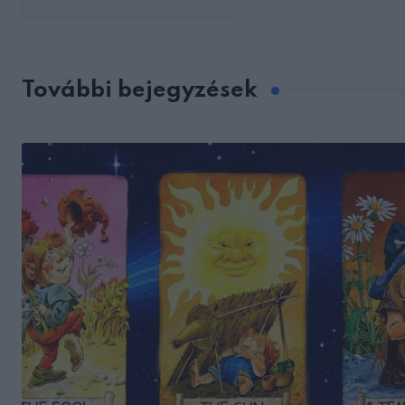
További bejegyzések