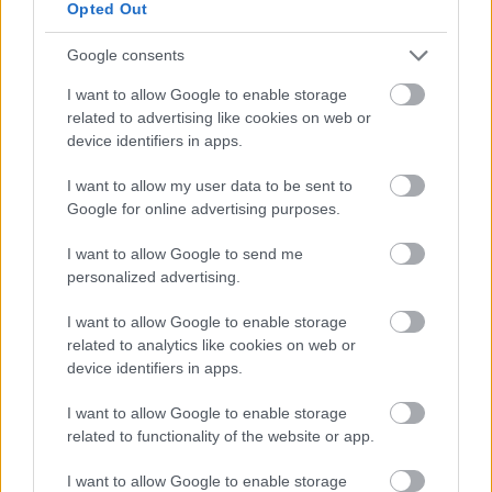
Hallgasd meg a Rabszolgasors főcímdalát:
Opted Out
Google consents
I want to allow Google to enable storage
related to advertising like cookies on web or
device identifiers in apps.
I want to allow my user data to be sent to
Google for online advertising purposes.
I want to allow Google to send me
personalized advertising.
I want to allow Google to enable storage
related to analytics like cookies on web or
device identifiers in apps.
I want to allow Google to enable storage
via
related to functionality of the website or app.
I want to allow Google to enable storage