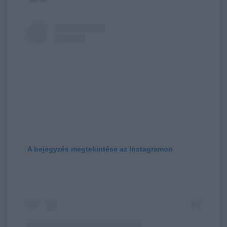
A bejegyzés megtekintése az Instagramon