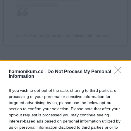
Lucélia Santos (@luceliasantosoficial) által megosztott bejegyzés
.
harmonikum.co -
Do Not Process My Personal
Information
If you wish to opt-out of the sale, sharing to third parties, or
processing of your personal or sensitive information for
targeted advertising by us, please use the below opt-out
section to confirm your selection. Please note that after your
opt-out request is processed you may continue seeing
interest-based ads based on personal information utilized by
us or personal information disclosed to third parties prior to