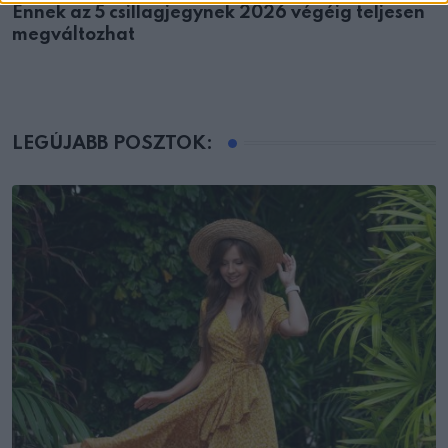
Ennek az 5 csillagjegynek 2026 végéig teljesen
megváltozhat
LEGÚJABB POSZTOK: