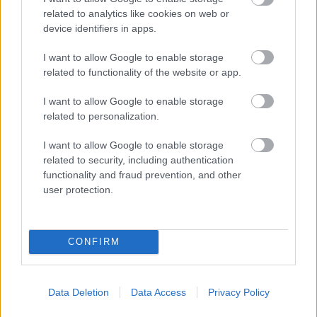
related to analytics like cookies on web or
device identifiers in apps.
I want to allow Google to enable storage
related to functionality of the website or app.
I want to allow Google to enable storage
related to personalization.
I want to allow Google to enable storage
related to security, including authentication
functionality and fraud prevention, and other
user protection.
CONFIRM
Data Deletion
Data Access
Privacy Policy
ÉLETMÓD