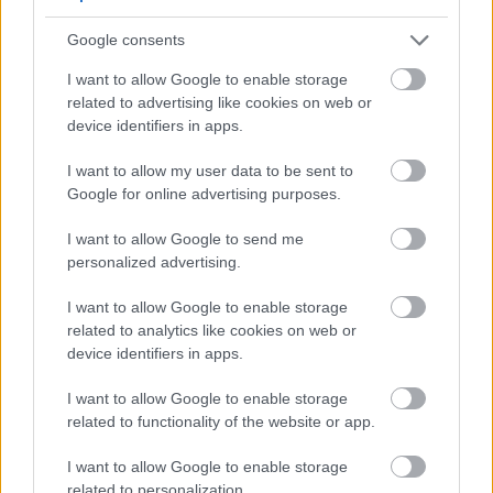
Google consents
További bejegyzések
I want to allow Google to enable storage
related to advertising like cookies on web or
device identifiers in apps.
I want to allow my user data to be sent to
Google for online advertising purposes.
I want to allow Google to send me
personalized advertising.
I want to allow Google to enable storage
related to analytics like cookies on web or
device identifiers in apps.
I want to allow Google to enable storage
related to functionality of the website or app.
I want to allow Google to enable storage
related to personalization.