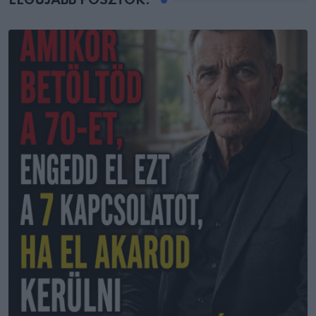
LEGÚJABB POSZTOK: