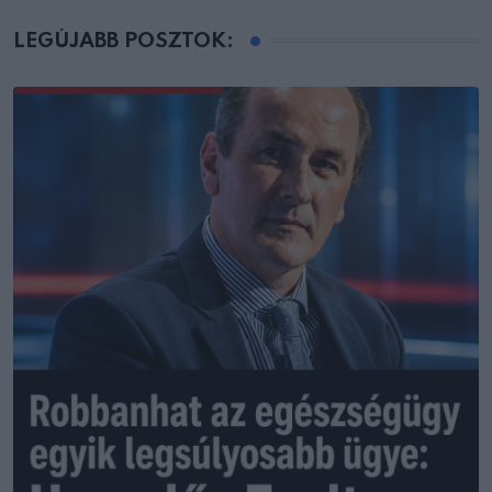
LEGÚJABB POSZTOK: