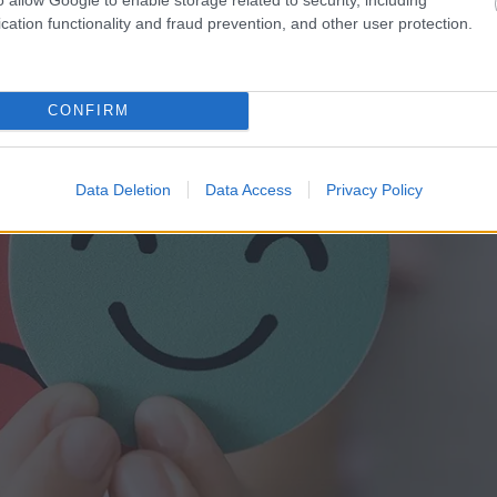
cation functionality and fraud prevention, and other user protection.
CONFIRM
Data Deletion
Data Access
Privacy Policy