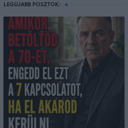
LEGÚJABB POSZTOK: