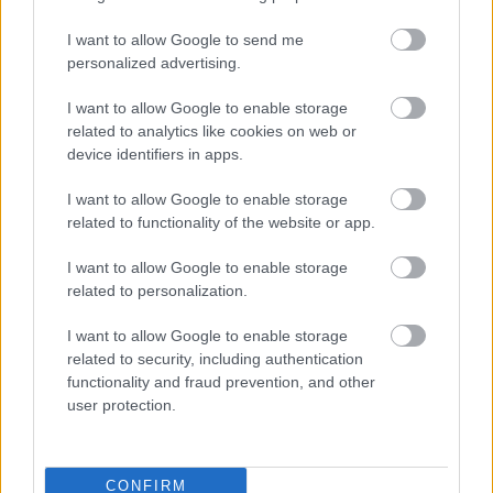
I want to allow Google to send me
További bejegyzések
personalized advertising.
I want to allow Google to enable storage
related to analytics like cookies on web or
device identifiers in apps.
I want to allow Google to enable storage
related to functionality of the website or app.
I want to allow Google to enable storage
related to personalization.
I want to allow Google to enable storage
related to security, including authentication
functionality and fraud prevention, and other
user protection.
CONFIRM