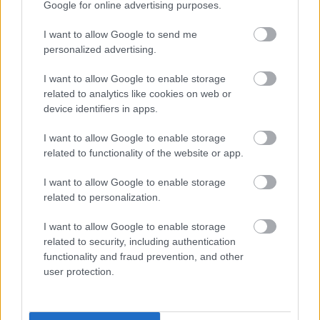
Google for online advertising purposes.
I want to allow Google to send me
personalized advertising.
További bejegyzések
I want to allow Google to enable storage
related to analytics like cookies on web or
device identifiers in apps.
I want to allow Google to enable storage
related to functionality of the website or app.
I want to allow Google to enable storage
related to personalization.
I want to allow Google to enable storage
related to security, including authentication
functionality and fraud prevention, and other
user protection.