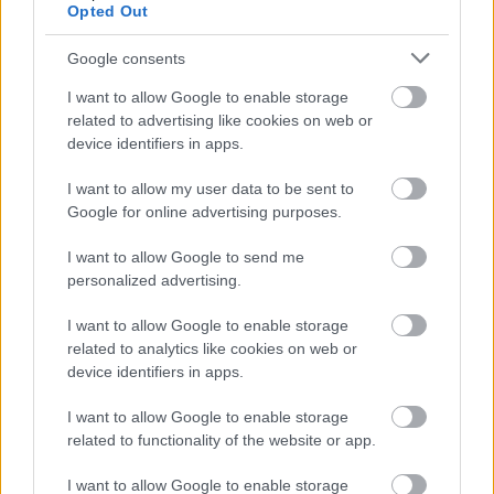
További bejegyzések
Opted Out
Google consents
I want to allow Google to enable storage
related to advertising like cookies on web or
device identifiers in apps.
I want to allow my user data to be sent to
Google for online advertising purposes.
I want to allow Google to send me
personalized advertising.
I want to allow Google to enable storage
related to analytics like cookies on web or
device identifiers in apps.
I want to allow Google to enable storage
related to functionality of the website or app.
EMBEREK
I want to allow Google to enable storage