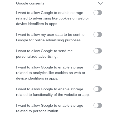
Google consents
I want to allow Google to enable storage
related to advertising like cookies on web or
device identifiers in apps.
I want to allow my user data to be sent to
Google for online advertising purposes.
I want to allow Google to send me
personalized advertising.
I want to allow Google to enable storage
related to analytics like cookies on web or
device identifiers in apps.
I want to allow Google to enable storage
EMBEREK
related to functionality of the website or app.
Most jött a drámai üzenet: Ausztriából
I want to allow Google to enable storage
figyelmeztették Magyar
related to personalization.