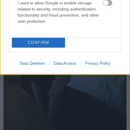
I want to allow Google to enable storage
related to security, including authentication
functionality and fraud prevention, and other
user protection.
CONFIRM
Data Deletion
Data Access
Privacy Policy