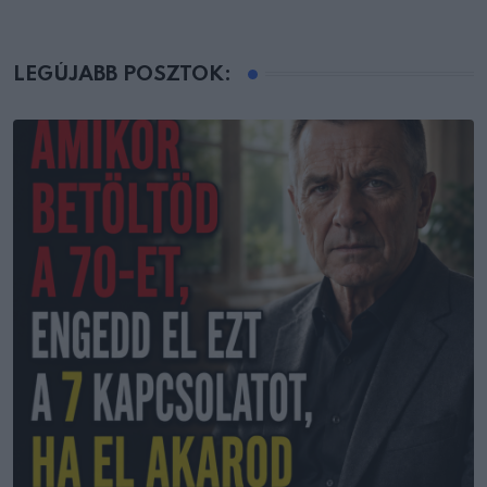
LEGÚJABB POSZTOK: