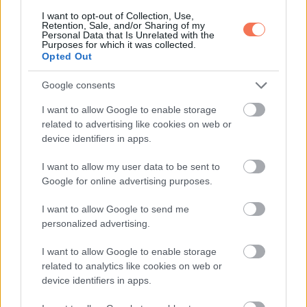
November 5-én érkezik az év
I want to opt-out of Collection, Use,
Retention, Sale, and/or Sharing of my
leglátványosabb és legnagyobb Teliholdja
Personal Data that Is Unrelated with the
Purposes for which it was collected.
Opted Out
Google consents
További bejegyzések
I want to allow Google to enable storage
related to advertising like cookies on web or
device identifiers in apps.
I want to allow my user data to be sent to
Google for online advertising purposes.
I want to allow Google to send me
personalized advertising.
I want to allow Google to enable storage
related to analytics like cookies on web or
device identifiers in apps.