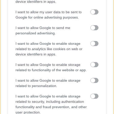
device identifiers in apps.
I want to allow my user data to be sent to
Google for online advertising purposes.
EMBEREK
I want to allow Google to send me
67 évesen utaztam először Máltára, és úgy
personalized advertising.
döntöttem,
I want to allow Google to enable storage
related to analytics like cookies on web or
device identifiers in apps.
LEGÚJABB POSZTOK:
I want to allow Google to enable storage
related to functionality of the website or app.
I want to allow Google to enable storage
related to personalization.
I want to allow Google to enable storage
related to security, including authentication
functionality and fraud prevention, and other
user protection.