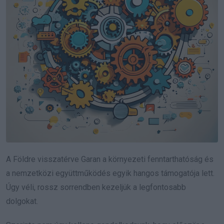
A Földre visszatérve Garan a környezeti fenntarthatóság és
a nemzetközi együttműködés egyik hangos támogatója lett.
Úgy véli, rossz sorrendben kezeljük a legfontosabb
dolgokat.