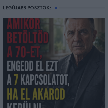
LEGÚJABB POSZTOK: