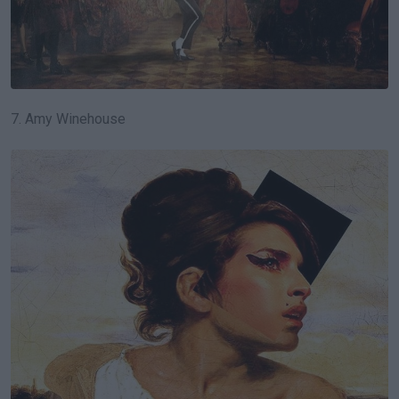
7. Amy Winehouse