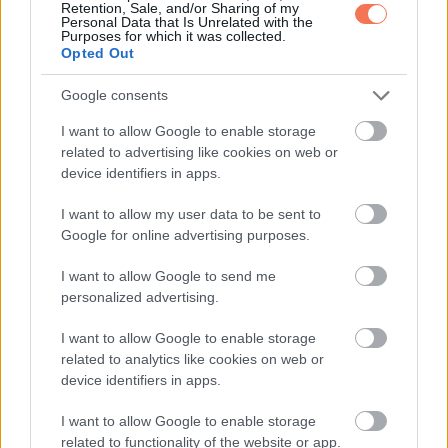
Retention, Sale, and/or Sharing of my
Personal Data that Is Unrelated with the
Purposes for which it was collected.
Opted Out
Google consents
I want to allow Google to enable storage
related to advertising like cookies on web or
device identifiers in apps.
I want to allow my user data to be sent to
Google for online advertising purposes.
I want to allow Google to send me
personalized advertising.
I want to allow Google to enable storage
related to analytics like cookies on web or
device identifiers in apps.
I want to allow Google to enable storage
related to functionality of the website or app.