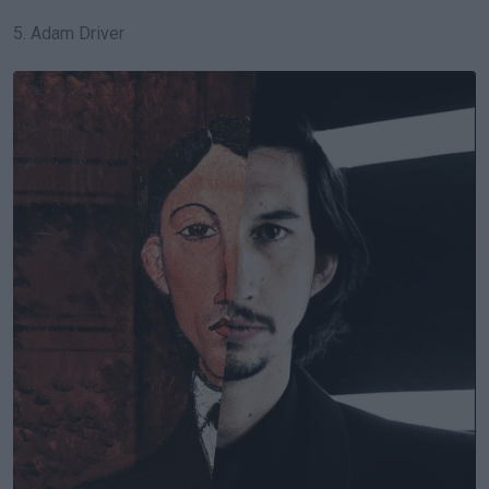
5. Adam Driver