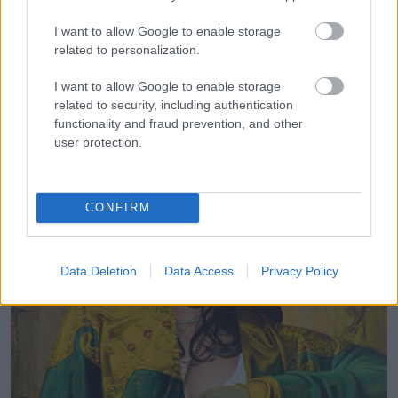
I want to allow Google to enable storage
related to personalization.
I want to allow Google to enable storage
related to security, including authentication
10. Rihanna
functionality and fraud prevention, and other
user protection.
CONFIRM
Data Deletion
Data Access
Privacy Policy