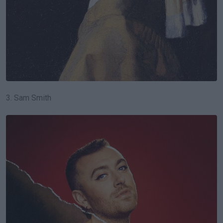
3. Sam Smith