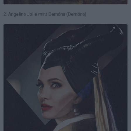
2. Angelina Jolie mint Demóna (Demóna)