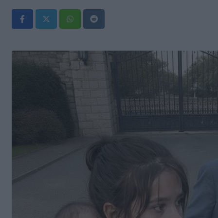
Whatsapp
Reddit