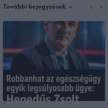
További bejegyzések