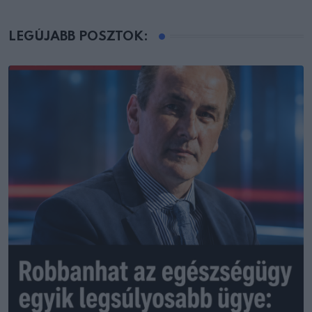
LEGÚJABB POSZTOK: