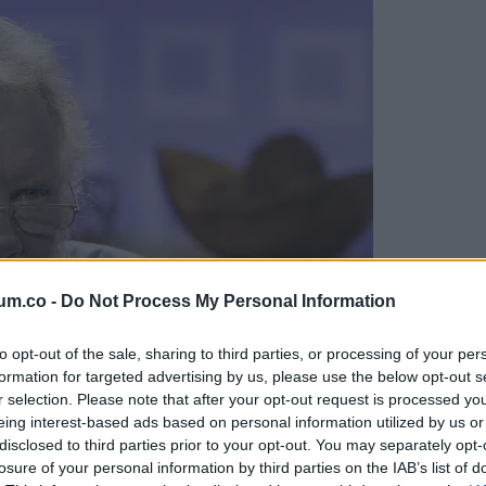
um.co -
Do Not Process My Personal Information
to opt-out of the sale, sharing to third parties, or processing of your per
formation for targeted advertising by us, please use the below opt-out s
r selection. Please note that after your opt-out request is processed y
eing interest-based ads based on personal information utilized by us or
disclosed to third parties prior to your opt-out. You may separately opt-
losure of your personal information by third parties on the IAB’s list of