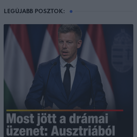
LEGÚJABB POSZTOK: