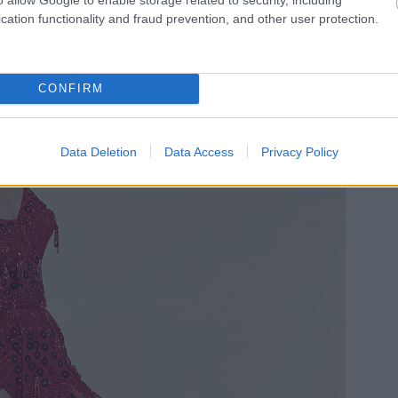
cation functionality and fraud prevention, and other user protection.
CONFIRM
Data Deletion
Data Access
Privacy Policy