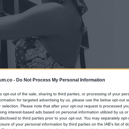
um.co -
Do Not Process My Personal Information
to opt-out of the sale, sharing to third parties, or processing of your per
formation for targeted advertising by us, please use the below opt-out s
r selection. Please note that after your opt-out request is processed y
eing interest-based ads based on personal information utilized by us or
disclosed to third parties prior to your opt-out. You may separately opt-
losure of your personal information by third parties on the IAB’s list of