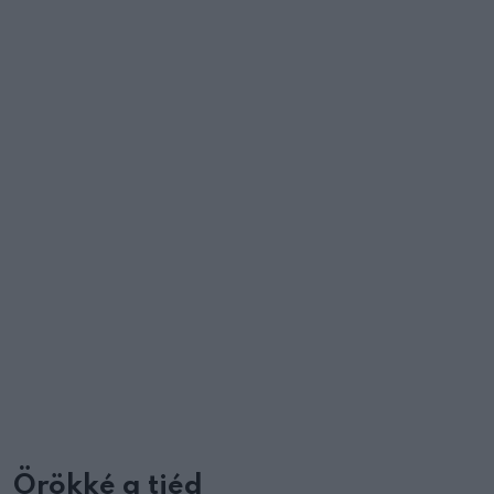
Örökké a tiéd