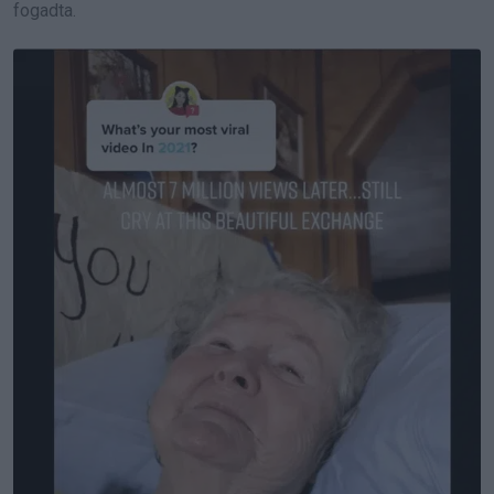
fogadta.