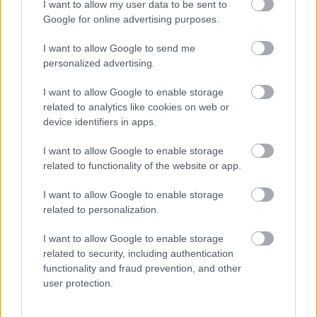
I want to allow my user data to be sent to
Google for online advertising purposes.
I want to allow Google to send me
personalized advertising.
I want to allow Google to enable storage
related to analytics like cookies on web or
device identifiers in apps.
I want to allow Google to enable storage
related to functionality of the website or app.
I want to allow Google to enable storage
related to personalization.
I want to allow Google to enable storage
related to security, including authentication
functionality and fraud prevention, and other
user protection.