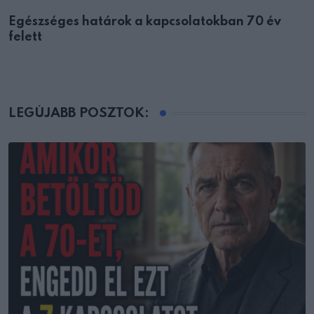
Egészséges határok a kapcsolatokban 70 év
felett
LEGÚJABB POSZTOK: