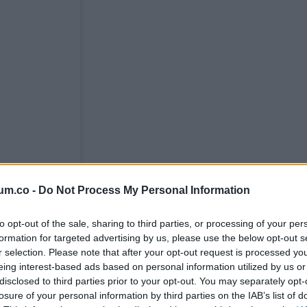
um.co -
Do Not Process My Personal Information
to opt-out of the sale, sharing to third parties, or processing of your per
formation for targeted advertising by us, please use the below opt-out s
r selection. Please note that after your opt-out request is processed y
eing interest-based ads based on personal information utilized by us or
disclosed to third parties prior to your opt-out. You may separately opt-
losure of your personal information by third parties on the IAB’s list of