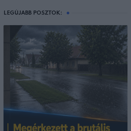
LEGÚJABB POSZTOK: