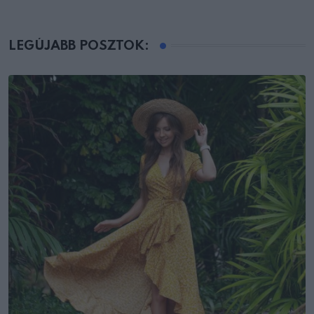
LEGÚJABB POSZTOK: