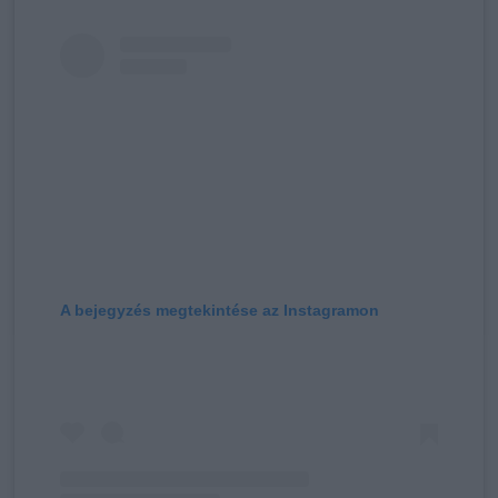
A bejegyzés megtekintése az Instagramon