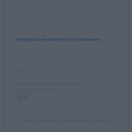
A bejegyzés megtekintése az Instagramon
Nisha (@nishabrax) által megosztott bejegyzés