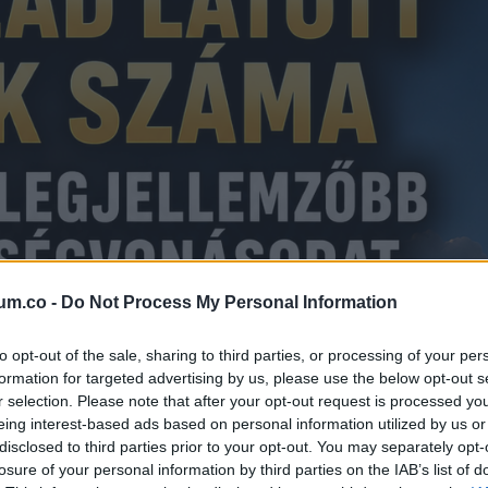
um.co -
Do Not Process My Personal Information
to opt-out of the sale, sharing to third parties, or processing of your per
formation for targeted advertising by us, please use the below opt-out s
r selection. Please note that after your opt-out request is processed y
eing interest-based ads based on personal information utilized by us or
disclosed to third parties prior to your opt-out. You may separately opt-
losure of your personal information by third parties on the IAB’s list of