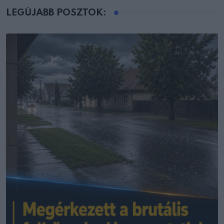
LEGÚJABB POSZTOK: