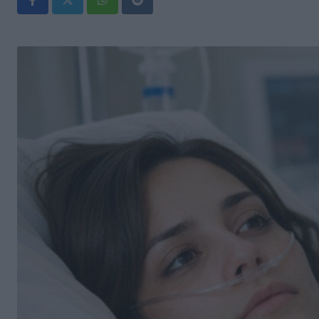
Whatsapp
Reddit