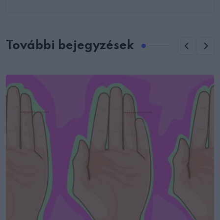
További bejegyzések