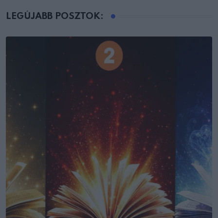
LEGÚJABB POSZTOK: