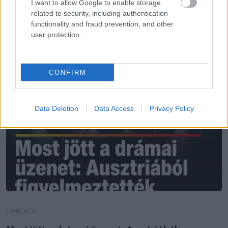
I want to allow Google to enable storage
related to security, including authentication
functionality and fraud prevention, and other
user protection.
CONFIRM
Data Deletion
Data Access
Privacy Policy
EMBEREK