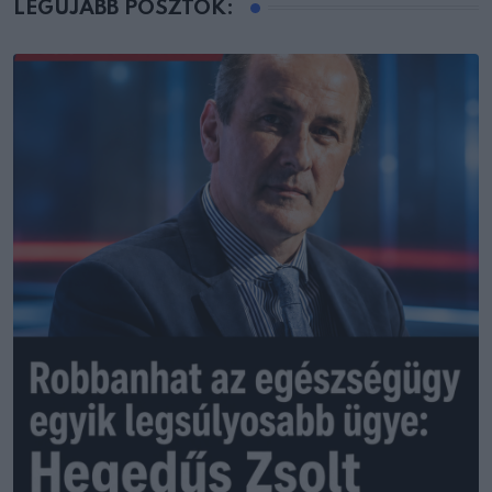
LEGÚJABB POSZTOK: