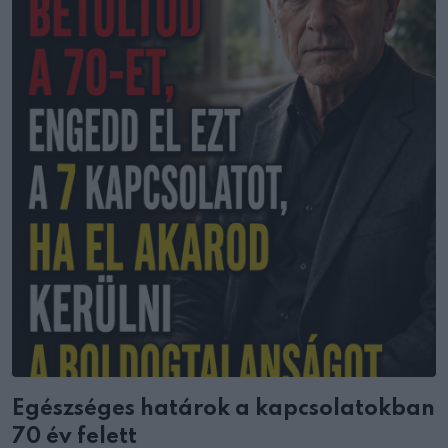
Egészséges határok a kapcsolatokban
70 év felett