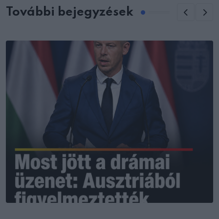
További bejegyzések