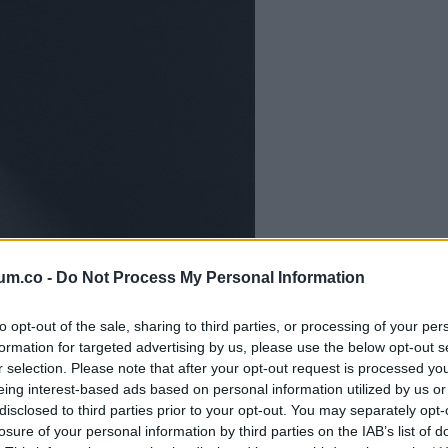
um.co -
Do Not Process My Personal Information
to opt-out of the sale, sharing to third parties, or processing of your per
formation for targeted advertising by us, please use the below opt-out s
r selection. Please note that after your opt-out request is processed y
eing interest-based ads based on personal information utilized by us or
disclosed to third parties prior to your opt-out. You may separately opt-
losure of your personal information by third parties on the IAB’s list of