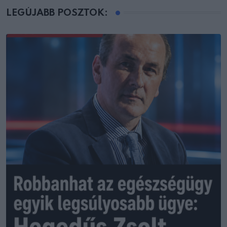
LEGÚJABB POSZTOK: