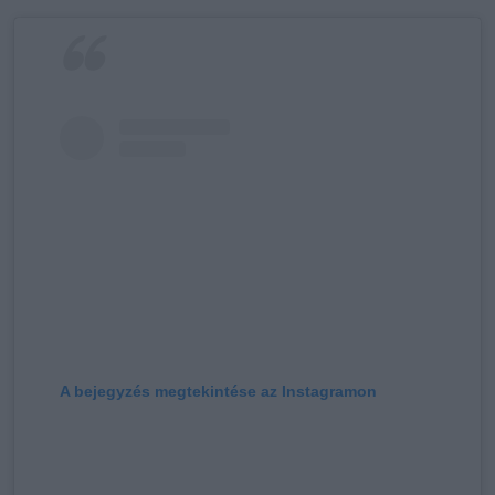
A bejegyzés megtekintése az Instagramon