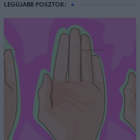
LEGÚJABB POSZTOK: