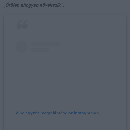
„Őrület, ahogyan növekszik”.
A bejegyzés megtekintése az Instagramon