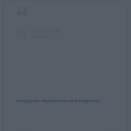
A bejegyzés megtekintése az Instagramon