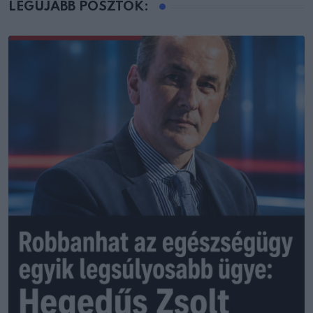
LEGÚJABB POSZTOK: