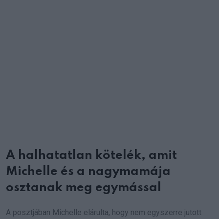
A halhatatlan kötelék, amit
Michelle és a nagymamája
osztanak meg egymással
A posztjában Michelle elárulta, hogy nem egyszerre jutott