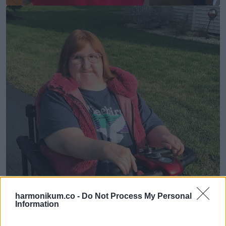
harmonikum.co -
Do Not Process My Personal
Information