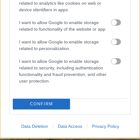
related to analytics like cookies on web or
device identifiers in apps.
I want to allow Google to enable storage
related to functionality of the website or app.
I want to allow Google to enable storage
related to personalization.
I want to allow Google to enable storage
related to security, including authentication
functionality and fraud prevention, and other
user protection.
CONFIRM
Data Deletion
Data Access
Privacy Policy