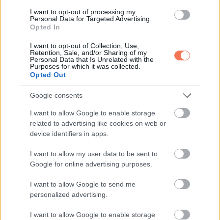
I want to opt-out of processing my
Personal Data for Targeted Advertising.
Opted In
I want to opt-out of Collection, Use,
Retention, Sale, and/or Sharing of my
Personal Data that Is Unrelated with the
Purposes for which it was collected.
Opted Out
Google consents
I want to allow Google to enable storage
related to advertising like cookies on web or
device identifiers in apps.
I want to allow my user data to be sent to
Google for online advertising purposes.
I want to allow Google to send me
personalized advertising.
I want to allow Google to enable storage